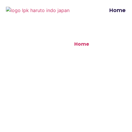
Home
Home