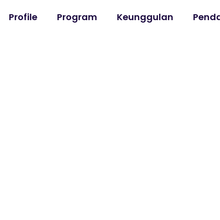
Profile
Program
Keunggulan
Penda