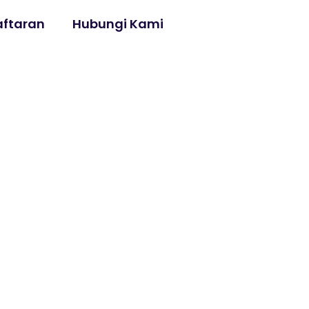
ftaran
Hubungi Kami